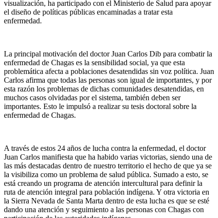
visualización, ha participado con el Ministerio de Salud para apoyar
el diseño de políticas públicas encaminadas a tratar esta
enfermedad.
La principal motivación del doctor Juan Carlos Dib para combatir la
enfermedad de Chagas es la sensibilidad social, ya que esta
problemática afecta a poblaciones desatendidas sin voz política. Juan
Carlos afirma que todas las personas son igual de importantes, y por
esta razón los problemas de dichas comunidades desatendidas, en
muchos casos olvidadas por el sistema, también deben ser
importantes. Esto le impulsó a realizar su tesis doctoral sobre la
enfermedad de Chagas.
A través de estos 24 años de lucha contra la enfermedad, el doctor
Juan Carlos manifiesta que ha habido varias victorias, siendo una de
las más destacadas dentro de nuestro territorio el hecho de que ya se
la visibiliza como un problema de salud pública. Sumado a esto, se
está creando un programa de atención intercultural para definir la
ruta de atención integral para población indígena. Y otra victoria en
la Sierra Nevada de Santa Marta dentro de esta lucha es que se esté
dando una atención y seguimiento a las personas con Chagas con