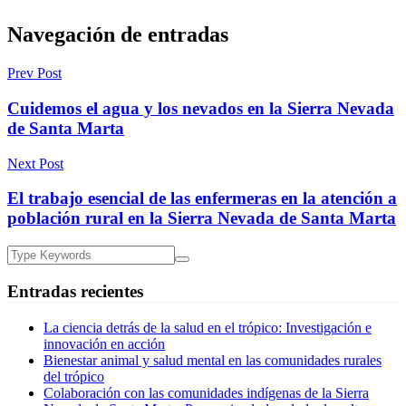
Navegación de entradas
Prev Post
Cuidemos el agua y los nevados en la Sierra Nevada
de Santa Marta
Next Post
El trabajo esencial de las enfermeras en la atención a
población rural en la Sierra Nevada de Santa Marta
Entradas recientes
La ciencia detrás de la salud en el trópico: Investigación e
innovación en acción
Bienestar animal y salud mental en las comunidades rurales
del trópico
Colaboración con las comunidades indígenas de la Sierra