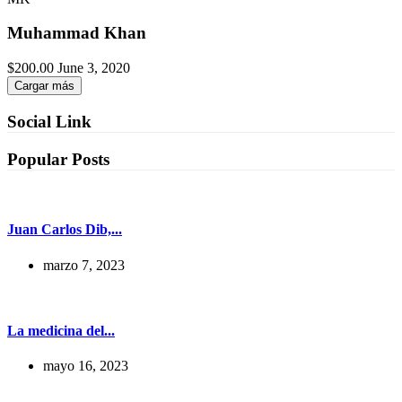
Muhammad Khan
$200.00
June 3, 2020
Cargar más
Social Link
Popular Posts
Juan Carlos Dib,...
marzo 7, 2023
La medicina del...
mayo 16, 2023