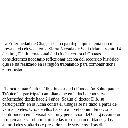
La Enfermedad de Chagas es una patología que cuenta con una
prevalencia elevada en la Sierra Nevada de Santa Marta, y este 14
de abril, Día Internacional de la lucha contra el Chagas
consideramos necesario reflexionar acerca del recorrido histórico
que se ha realizado en la región trabajando para combatir dicha
enfermedad.
El doctor Juan Carlos Dib, director de la Fundación Salud para el
Trópico ha participado ampliamente en la lucha contra esta
enfermedad desde hace 24 años. Según el doctor Dib, su
participación en la lucha contra el Chagas se ha dado a partir de
varios niveles. Uno de ellos ha sido a nivel comunitario con su
contribución en la visualización y percepción del Chagas como un
problema de salud por parte de las mismas comunidades y las
autoridades sanitarias y prestadoras de servicios. Tras dicha