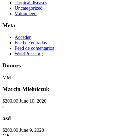
Tropical diseases
Uncategorized
Volounteers
Meta
Acceder
Feed de entradas
Feed de comentarios
WordPress.org
Donors
MM
Marcin Mielniczuk
$200.00
June 10, 2020
a
asd
$200.00
June 9, 2020
MK