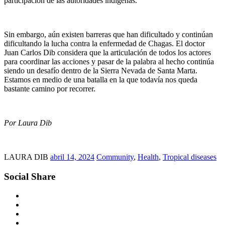
participación de las autoridades indígenas.
Sin embargo, aún existen barreras que han dificultado y continúan
dificultando la lucha contra la enfermedad de Chagas. El doctor
Juan Carlos Dib considera que la articulación de todos los actores
para coordinar las acciones y pasar de la palabra al hecho continúa
siendo un desafío dentro de la Sierra Nevada de Santa Marta.
Estamos en medio de una batalla en la que todavía nos queda
bastante camino por recorrer.
Por Laura Dib
LAURA DIB
abril 14, 2024
Community
,
Health
,
Tropical diseases
Social Share