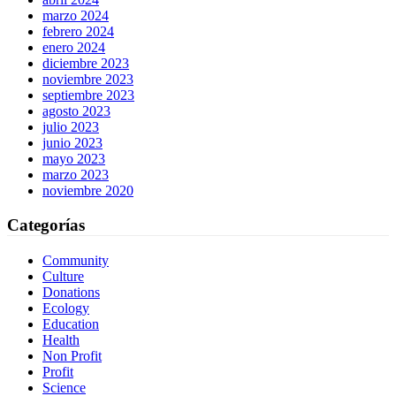
marzo 2024
febrero 2024
enero 2024
diciembre 2023
noviembre 2023
septiembre 2023
agosto 2023
julio 2023
junio 2023
mayo 2023
marzo 2023
noviembre 2020
Categorías
Community
Culture
Donations
Ecology
Education
Health
Non Profit
Profit
Science