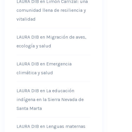
LAURA DIB
en
Limón Carrizal: una
comunidad llena de resiliencia y
vitalidad
LAURA DIB
en
Migración de aves,
ecología y salud
LAURA DIB
en
Emergencia
climática y salud
LAURA DIB
en
La educación
indígena en la Sierra Nevada de
Santa Marta
LAURA DIB
en
Lenguas maternas