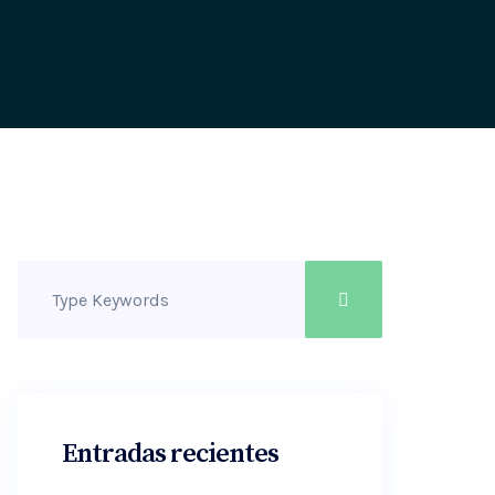
Entradas recientes