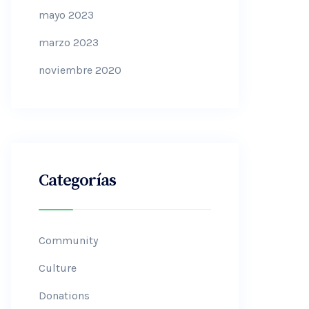
mayo 2023
marzo 2023
noviembre 2020
Categorías
Community
Culture
Donations