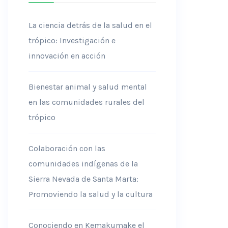
La ciencia detrás de la salud en el
trópico: Investigación e
innovación en acción
Bienestar animal y salud mental
en las comunidades rurales del
trópico
Colaboración con las
comunidades indígenas de la
Sierra Nevada de Santa Marta:
Promoviendo la salud y la cultura
Conociendo en Kemakumake el