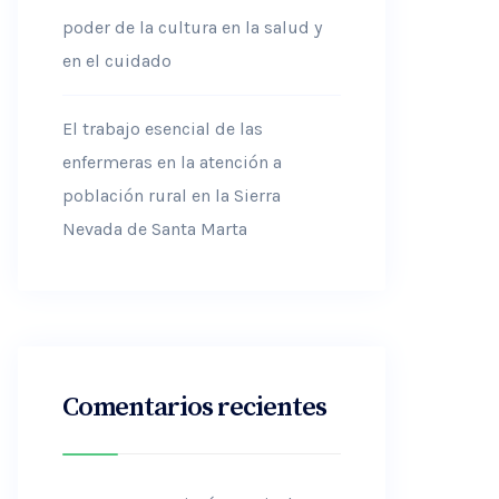
poder de la cultura en la salud y
en el cuidado
El trabajo esencial de las
enfermeras en la atención a
población rural en la Sierra
Nevada de Santa Marta
Comentarios recientes