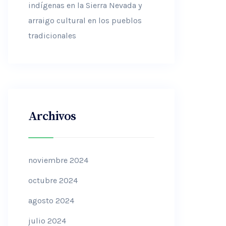
indígenas en la Sierra Nevada y
arraigo cultural en los pueblos
tradicionales
Archivos
noviembre 2024
octubre 2024
agosto 2024
julio 2024