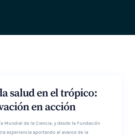
la salud en el trópico:
ovación en acción
a Mundial de la Ciencia, y desde la Fundación
ra experiencia aportando al avance de la