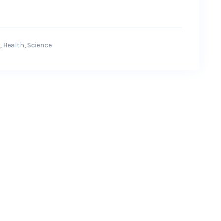
,
Health
,
Science