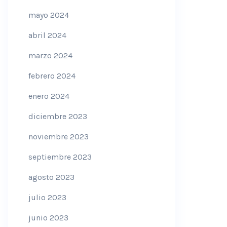
mayo 2024
abril 2024
marzo 2024
febrero 2024
enero 2024
diciembre 2023
noviembre 2023
septiembre 2023
agosto 2023
julio 2023
junio 2023