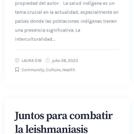
propiedad del autor. La salud indígena es un
tema crucial en la actualidad, especialmente en
países donde las poblaciones indígenas tienen
una presencia significativa. La
interculturalidad...
LAURA DIB
julio 28, 2023
Community
,
Culture
,
Health
Juntos para combatir
la leishmaniasis