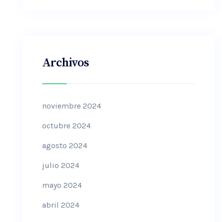
Archivos
noviembre 2024
octubre 2024
agosto 2024
julio 2024
mayo 2024
abril 2024