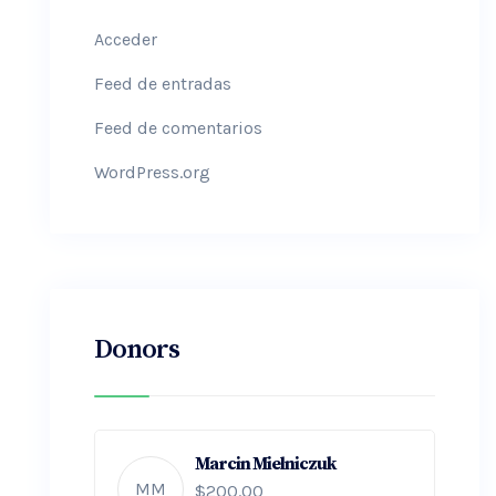
Acceder
Feed de entradas
Feed de comentarios
WordPress.org
Donors
Marcin Mielniczuk
MM
$200.00