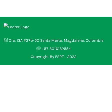
Cra. 13A #27b-50 Santa Marta, Magdalena, Colombia
+57 3016132554
Copyright By FSPT - 2022