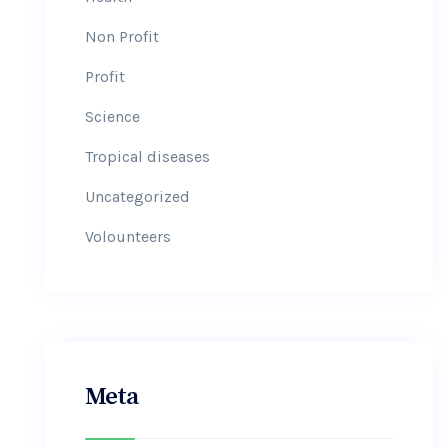
Non Profit
Profit
Science
Tropical diseases
Uncategorized
Volounteers
Meta