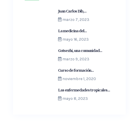
Juan Carlos Dib,...
marzo 7, 2023
La medicina del...
mayo 16, 2023
Gotsezhi, una comunidad...
marzo 9, 2023
Curso de formación...
noviembre 1, 2020
Las enfermedades tropicales...
mayo 8, 2023