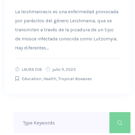
La leishmaniasis es una enfermedad provocada
por parásitos del género Leishmania, que se
transmiten a través de la picadura de un tipo
de mosca infectada conocida como Lutzomyia.
Hay diferentes...
LAURA DIB
julio 11, 2023
Education
,
Health
,
Tropical diseases