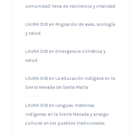
comunidad llena de resiliencia y vitalidad
LAURA DIB
en
Migración de aves, ecología
y salud
LAURA DIB
en
Emergencia climática y
salud
LAURA DIB
en
La educación indígena en la
Sierra Nevada de Santa Marta
LAURA DIB
en
Lenguas maternas
indígenas en la Sierra Nevada y arraigo
cultural en los pueblos tradicionales