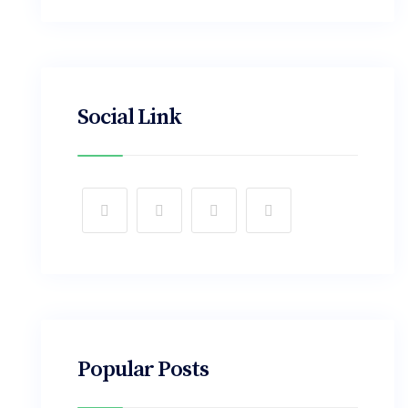
Social Link
Popular Posts