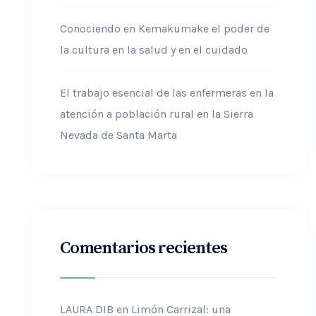
Conociendo en Kemakumake el poder de
la cultura en la salud y en el cuidado
El trabajo esencial de las enfermeras en la
atención a población rural en la Sierra
Nevada de Santa Marta
Comentarios recientes
LAURA DIB
en
Limón Carrizal: una