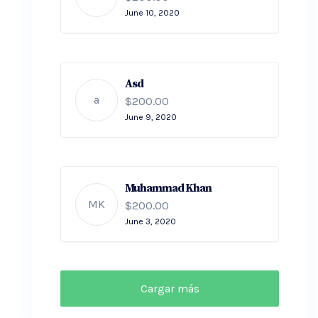
June 10, 2020
Asd
a
$200.00
June 9, 2020
Muhammad Khan
MK
$200.00
June 3, 2020
Cargar más