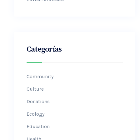
Categorías
Community
Culture
Donations
Ecology
Education
Health