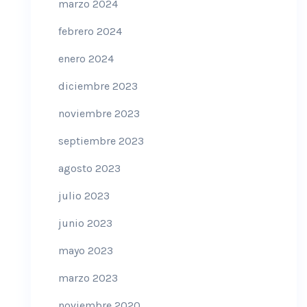
marzo 2024
febrero 2024
enero 2024
diciembre 2023
noviembre 2023
septiembre 2023
agosto 2023
julio 2023
junio 2023
mayo 2023
marzo 2023
noviembre 2020