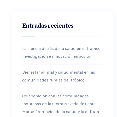
Entradas recientes
La ciencia detrás de la salud en el trópico:
Investigación e innovación en acción
Bienestar animal y salud mental en las
comunidades rurales del trópico
Colaboración con las comunidades
indígenas de la Sierra Nevada de Santa
Marta: Promoviendo la salud y la cultura