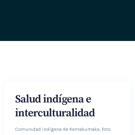
Salud indígena e
interculturalidad
Comunidad indígena de Kemakumake, foto