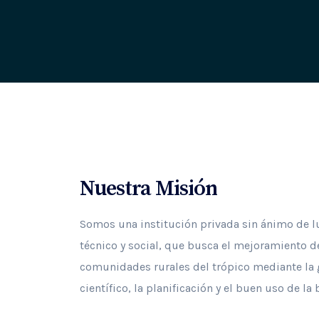
Nuestra Misión
Somos una institución privada sin ánimo de luc
técnico y social, que busca el mejoramiento de
comunidades rurales del trópico mediante la 
científico, la planificación y el buen uso de la