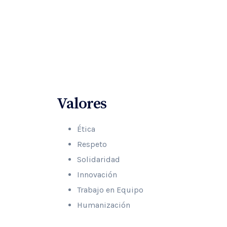
Valores
Ética
Respeto
Solidaridad
Innovación
Trabajo en Equipo
Humanización