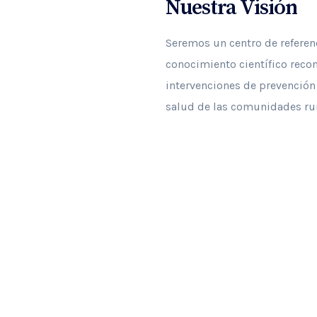
Nuestra Visión
Seremos un centro de referenc
conocimiento científico recon
intervenciones de prevención
salud de las comunidades rur