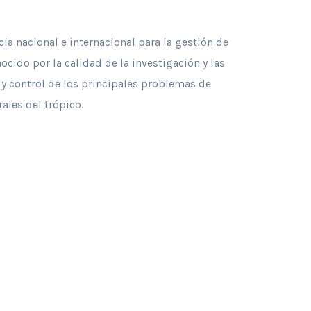
ia nacional e internacional para la gestión de
ocido por la calidad de la investigación y las
 y control de los principales problemas de
ales del trópico.