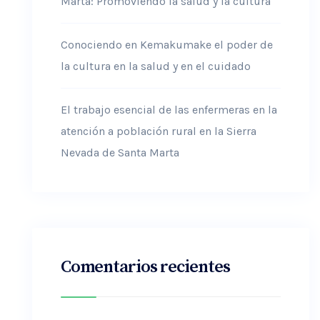
Marta: Promoviendo la salud y la cultura
Conociendo en Kemakumake el poder de
la cultura en la salud y en el cuidado
El trabajo esencial de las enfermeras en la
atención a población rural en la Sierra
Nevada de Santa Marta
Comentarios recientes