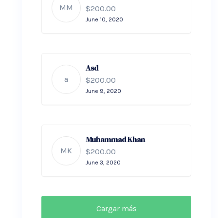
MM
$200.00
June 10, 2020
Asd
a
$200.00
June 9, 2020
Muhammad Khan
MK
$200.00
June 3, 2020
Cargar más