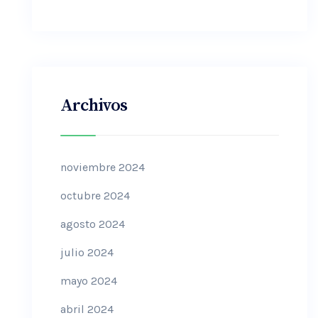
Archivos
noviembre 2024
octubre 2024
agosto 2024
julio 2024
mayo 2024
abril 2024