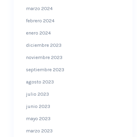
marzo 2024
febrero 2024
enero 2024
diciembre 2023
noviembre 2023
septiembre 2023
agosto 2023
julio 2023
junio 2023
mayo 2023
marzo 2023