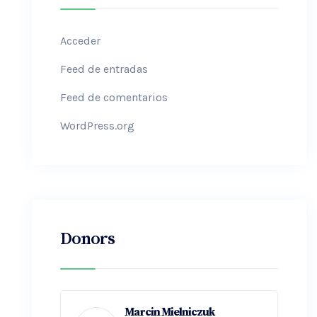
Acceder
Feed de entradas
Feed de comentarios
WordPress.org
Donors
Marcin Mielniczuk