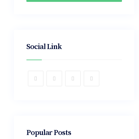
Social Link
Popular Posts