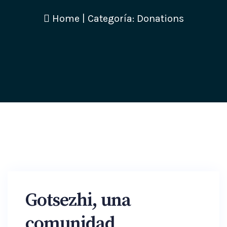
Home
|
Categoría: Donations
Gotsezhi, una
comunidad