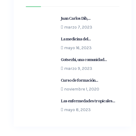
Juan Carlos Dib,...
marzo 7, 2023
La medicina del...
mayo 16, 2023
Gotsezhi, una comunidad...
marzo 9, 2023
Curso de formación...
noviembre 1, 2020
Las enfermedades tropicales...
mayo 8, 2023