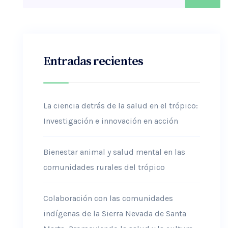
Entradas recientes
La ciencia detrás de la salud en el trópico:
Investigación e innovación en acción
Bienestar animal y salud mental en las
comunidades rurales del trópico
Colaboración con las comunidades
indígenas de la Sierra Nevada de Santa