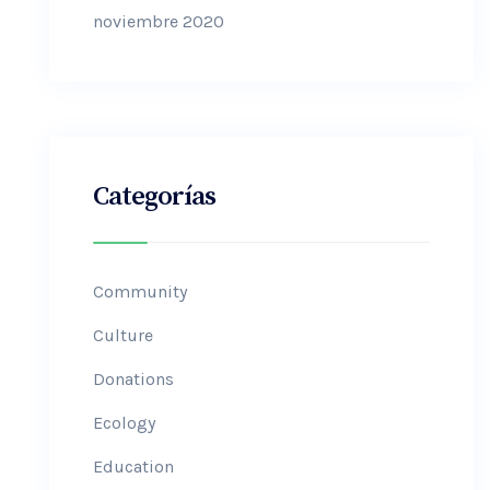
noviembre 2020
Categorías
Community
Culture
Donations
Ecology
Education