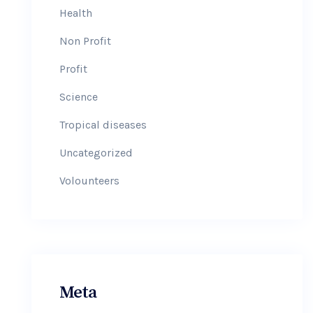
Health
Non Profit
Profit
Science
Tropical diseases
Uncategorized
Volounteers
Meta