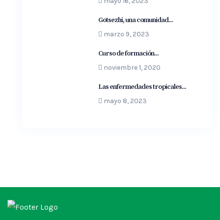
mayo 16, 2023
Gotsezhi, una comunidad...
marzo 9, 2023
Curso de formación...
noviembre 1, 2020
Las enfermedades tropicales...
mayo 8, 2023