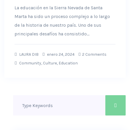
La educación en la Sierra Nevada de Santa
Marta ha sido un proceso complejo a lo largo
de la historia de nuestro país. Uno de sus
principales desafíos ha consistido...
LAURA DIB
enero 24, 2024
2 Comments
Community
,
Culture
,
Education