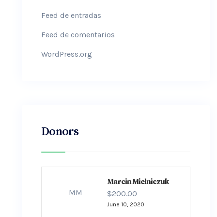
Feed de entradas
Feed de comentarios
WordPress.org
Donors
Marcin Mielniczuk
MM
$200.00
June 10, 2020