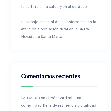
la cultura en la salud y en el cuidado
El trabajo esencial de las enfermeras en la
atención a población rural en la Sierra
Nevada de Santa Marta
Comentarios recientes
LAURA DIB
en
Limón Carrizal: una
comunidad llena de resiliencia y vitalidad