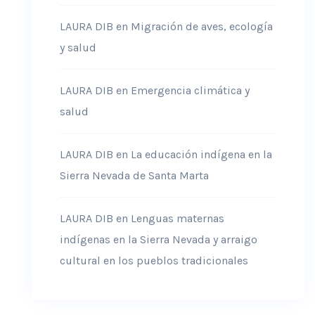
LAURA DIB
en
Migración de aves, ecología
y salud
LAURA DIB
en
Emergencia climática y
salud
LAURA DIB
en
La educación indígena en la
Sierra Nevada de Santa Marta
LAURA DIB
en
Lenguas maternas
indígenas en la Sierra Nevada y arraigo
cultural en los pueblos tradicionales