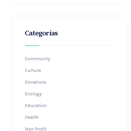
Categorías
Community
Culture
Donations
Ecology
Education
Health
Non Profit