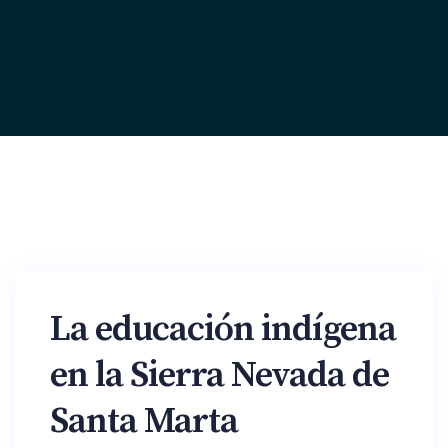
La educación indígena
en la Sierra Nevada de
Santa Marta