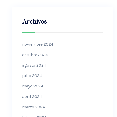
Archivos
noviembre 2024
octubre 2024
agosto 2024
julio 2024
mayo 2024
abril 2024
marzo 2024