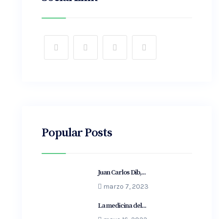
Popular Posts
Juan Carlos Dib,...
marzo 7, 2023
La medicina del...