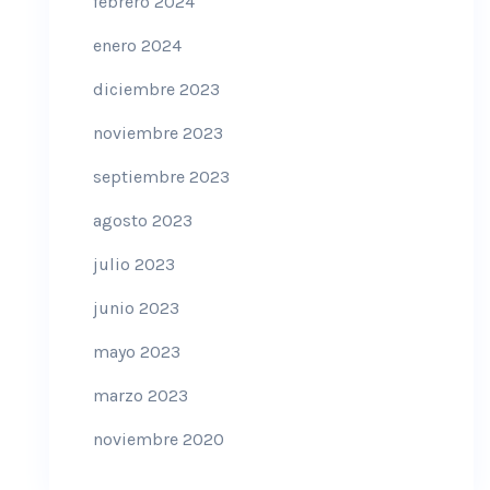
febrero 2024
enero 2024
diciembre 2023
noviembre 2023
septiembre 2023
agosto 2023
julio 2023
junio 2023
mayo 2023
marzo 2023
noviembre 2020