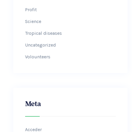
Profit
Science
Tropical diseases
Uncategorized
Volounteers
Meta
Acceder