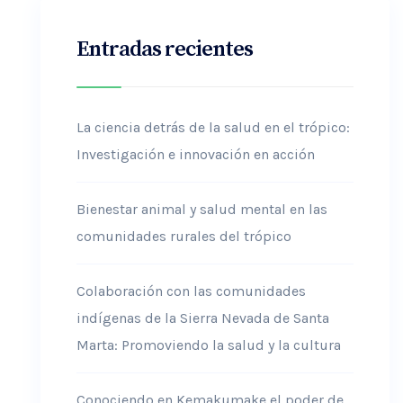
Entradas recientes
La ciencia detrás de la salud en el trópico:
Investigación e innovación en acción
Bienestar animal y salud mental en las
comunidades rurales del trópico
Colaboración con las comunidades
indígenas de la Sierra Nevada de Santa
Marta: Promoviendo la salud y la cultura
Conociendo en Kemakumake el poder de