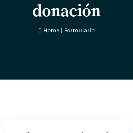
donación
Home
|
Formulario