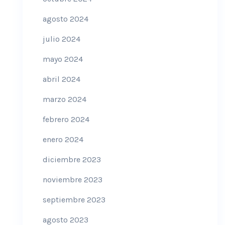
agosto 2024
julio 2024
mayo 2024
abril 2024
marzo 2024
febrero 2024
enero 2024
diciembre 2023
noviembre 2023
septiembre 2023
agosto 2023