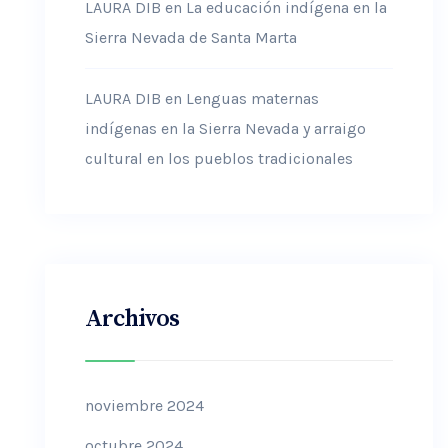
LAURA DIB
en
La educación indígena en la
Sierra Nevada de Santa Marta
LAURA DIB
en
Lenguas maternas
indígenas en la Sierra Nevada y arraigo
cultural en los pueblos tradicionales
Archivos
noviembre 2024
octubre 2024