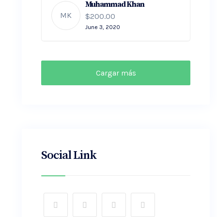
Muhammad Khan
MK
$200.00
June 3, 2020
Cargar más
Social Link