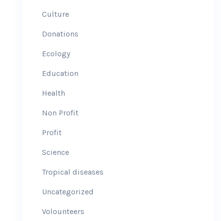
Culture
Donations
Ecology
Education
Health
Non Profit
Profit
Science
Tropical diseases
Uncategorized
Volounteers