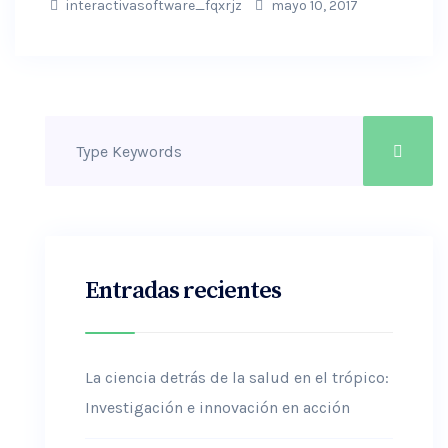
interactivasoftware_fqxrjz
mayo 10, 2017
Entradas recientes
La ciencia detrás de la salud en el trópico:
Investigación e innovación en acción