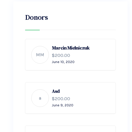
Donors
Marcin Mielniczuk
MM
$200.00
June 10, 2020
Asd
a
$200.00
June 9, 2020