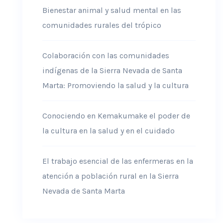
Bienestar animal y salud mental en las
comunidades rurales del trópico
Colaboración con las comunidades
indígenas de la Sierra Nevada de Santa
Marta: Promoviendo la salud y la cultura
Conociendo en Kemakumake el poder de
la cultura en la salud y en el cuidado
El trabajo esencial de las enfermeras en la
atención a población rural en la Sierra
Nevada de Santa Marta