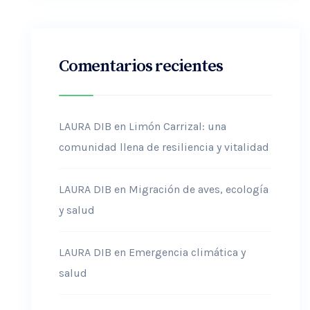
Comentarios recientes
LAURA DIB
en
Limón Carrizal: una
comunidad llena de resiliencia y vitalidad
LAURA DIB
en
Migración de aves, ecología
y salud
LAURA DIB
en
Emergencia climática y
salud