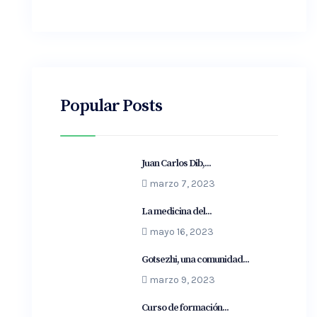
Popular Posts
Juan Carlos Dib,...
marzo 7, 2023
La medicina del...
mayo 16, 2023
Gotsezhi, una comunidad...
marzo 9, 2023
Curso de formación...