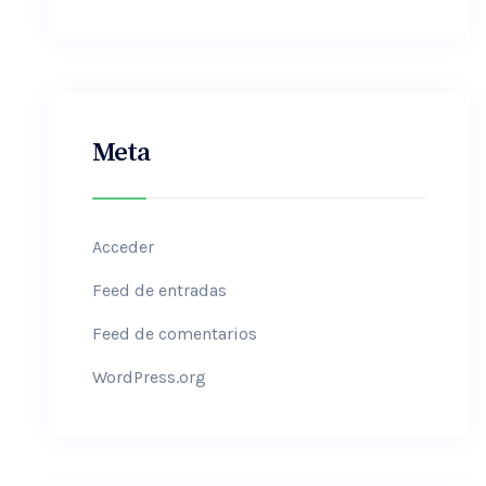
Meta
Acceder
Feed de entradas
Feed de comentarios
WordPress.org