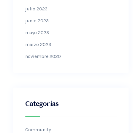
julio 2023
junio 2023
mayo 2023
marzo 2023
noviembre 2020
Categorías
Community