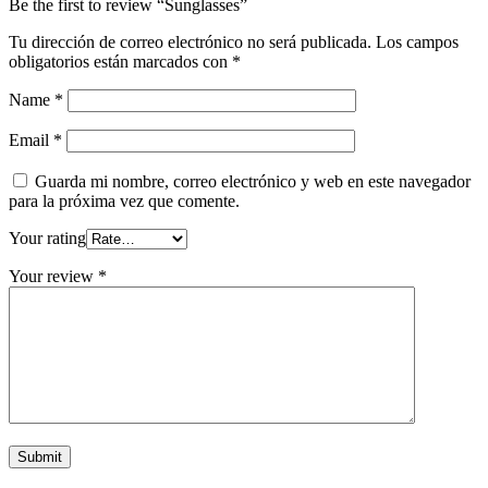
Be the first to review “Sunglasses”
Tu dirección de correo electrónico no será publicada.
Los campos
obligatorios están marcados con
*
Name
*
Email
*
Guarda mi nombre, correo electrónico y web en este navegador
para la próxima vez que comente.
Your rating
Your review
*