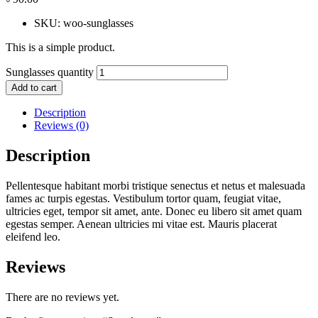
SKU:
woo-sunglasses
This is a simple product.
Sunglasses quantity
Add to cart
Description
Reviews (0)
Description
Pellentesque habitant morbi tristique senectus et netus et malesuada
fames ac turpis egestas. Vestibulum tortor quam, feugiat vitae,
ultricies eget, tempor sit amet, ante. Donec eu libero sit amet quam
egestas semper. Aenean ultricies mi vitae est. Mauris placerat
eleifend leo.
Reviews
There are no reviews yet.