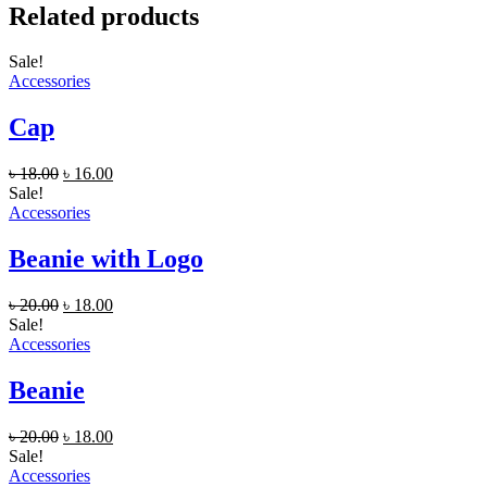
Related products
Sale!
Accessories
Cap
৳
18.00
৳
16.00
Sale!
Accessories
Beanie with Logo
৳
20.00
৳
18.00
Sale!
Accessories
Beanie
৳
20.00
৳
18.00
Sale!
Accessories