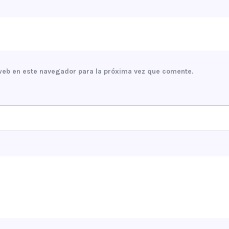
web en este navegador para la próxima vez que comente.