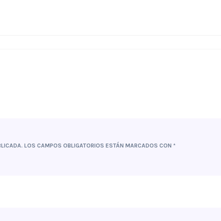
LICADA.
LOS CAMPOS OBLIGATORIOS ESTÁN MARCADOS CON
*