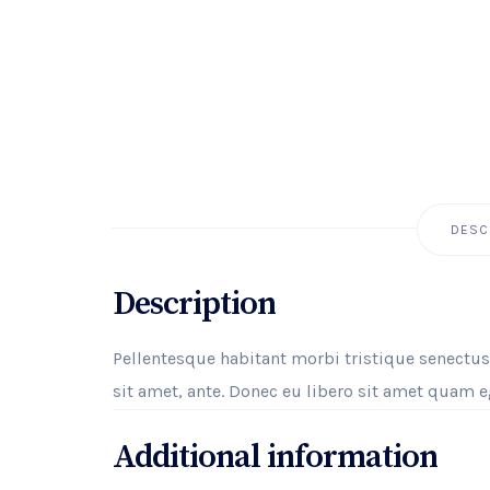
DESC
Description
Pellentesque habitant morbi tristique senectus
sit amet, ante. Donec eu libero sit amet quam eg
Additional information