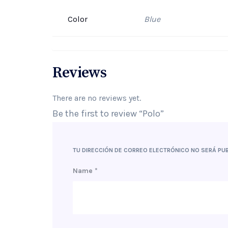
Color
Blue
Reviews
There are no reviews yet.
Be the first to review “Polo”
TU DIRECCIÓN DE CORREO ELECTRÓNICO NO SERÁ PUB
Name
*