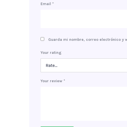
Email
*
Guarda mi nombre, correo electrónico y 
Your rating
Your review
*