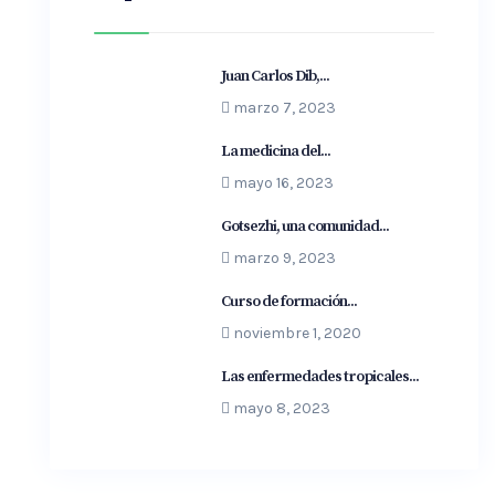
Juan Carlos Dib,...
marzo 7, 2023
La medicina del...
mayo 16, 2023
Gotsezhi, una comunidad...
marzo 9, 2023
Curso de formación...
noviembre 1, 2020
Las enfermedades tropicales...
mayo 8, 2023