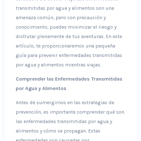
transmitidas por agua y alimentos son una
amenaza común, pero con precaución y
conocimiento, puedes minimizar el riesgo y
disfrutar plenamente de tus aventuras. En este
artículo, te proporcionaremos una pequeña
guía para prevenir enfermedades transmitidas
por agua y alimentos mientras viajas.
Comprender las Enfermedades Transmitidas
por Agua y Alimentos
Antes de sumergirnos en las estrategias de
prevención, es importante comprender qué son
las enfermedades transmitidas por agua y
alimentos y cómo se propagan. Estas
enfermedades son causadas por