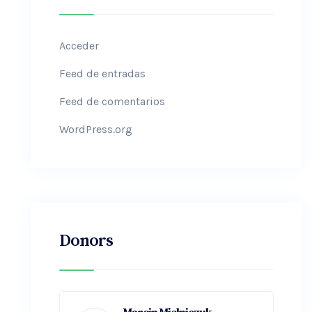
Acceder
Feed de entradas
Feed de comentarios
WordPress.org
Donors