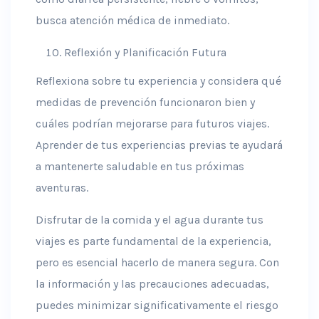
busca atención médica de inmediato.
Reflexión y Planificación Futura
Reflexiona sobre tu experiencia y considera qué
medidas de prevención funcionaron bien y
cuáles podrían mejorarse para futuros viajes.
Aprender de tus experiencias previas te ayudará
a mantenerte saludable en tus próximas
aventuras.
Disfrutar de la comida y el agua durante tus
viajes es parte fundamental de la experiencia,
pero es esencial hacerlo de manera segura. Con
la información y las precauciones adecuadas,
puedes minimizar significativamente el riesgo