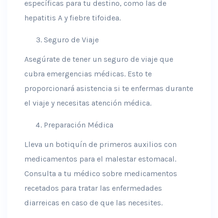
específicas para tu destino, como las de
hepatitis A y fiebre tifoidea.
Seguro de Viaje
Asegúrate de tener un seguro de viaje que
cubra emergencias médicas. Esto te
proporcionará asistencia si te enfermas durante
el viaje y necesitas atención médica.
Preparación Médica
Lleva un botiquín de primeros auxilios con
medicamentos para el malestar estomacal.
Consulta a tu médico sobre medicamentos
recetados para tratar las enfermedades
diarreicas en caso de que las necesites.