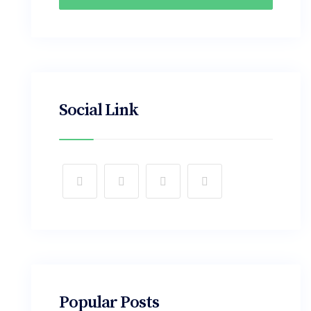
Social Link
Popular Posts