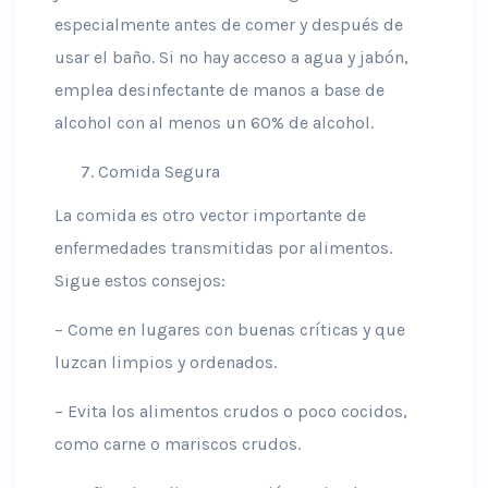
especialmente antes de comer y después de
usar el baño. Si no hay acceso a agua y jabón,
emplea desinfectante de manos a base de
alcohol con al menos un 60% de alcohol.
Comida Segura
La comida es otro vector importante de
enfermedades transmitidas por alimentos.
Sigue estos consejos:
– Come en lugares con buenas críticas y que
luzcan limpios y ordenados.
– Evita los alimentos crudos o poco cocidos,
como carne o mariscos crudos.