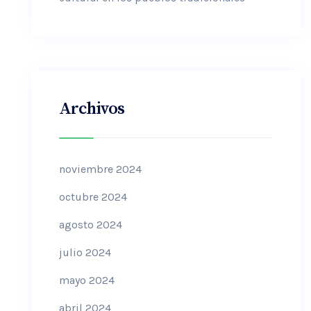
Archivos
noviembre 2024
octubre 2024
agosto 2024
julio 2024
mayo 2024
abril 2024