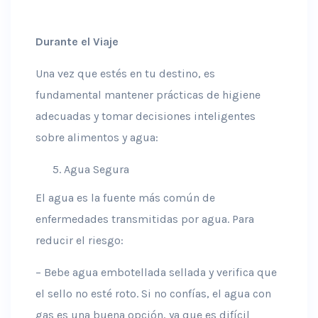
Durante el Viaje
Una vez que estés en tu destino, es
fundamental mantener prácticas de higiene
adecuadas y tomar decisiones inteligentes
sobre alimentos y agua:
Agua Segura
El agua es la fuente más común de
enfermedades transmitidas por agua. Para
reducir el riesgo:
– Bebe agua embotellada sellada y verifica que
el sello no esté roto. Si no confías, el agua con
gas es una buena opción, ya que es difícil