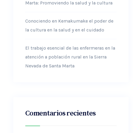
Marta: Promoviendo la salud y la cultura
Conociendo en Kemakumake el poder de
la cultura en la salud y en el cuidado
El trabajo esencial de las enfermeras en la
atención a población rural en la Sierra
Nevada de Santa Marta
Comentarios recientes