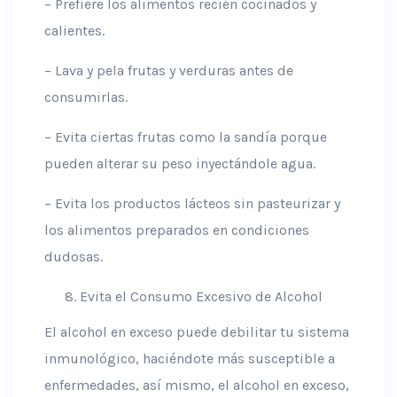
– Prefiere los alimentos recién cocinados y
calientes.
– Lava y pela frutas y verduras antes de
consumirlas.
– Evita ciertas frutas como la sandía porque
pueden alterar su peso inyectándole agua.
– Evita los productos lácteos sin pasteurizar y
los alimentos preparados en condiciones
dudosas.
Evita el Consumo Excesivo de Alcohol
El alcohol en exceso puede debilitar tu sistema
inmunológico, haciéndote más susceptible a
enfermedades, así mismo, el alcohol en exceso,