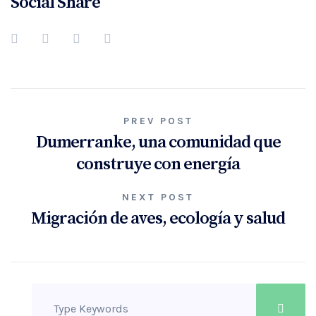
Social Share
Navegación
PREV POST
Dumerranke, una comunidad que
de
construye con energía
entradas
NEXT POST
Migración de aves, ecología y salud