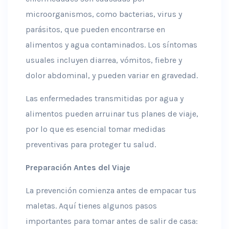
microorganismos, como bacterias, virus y
parásitos, que pueden encontrarse en
alimentos y agua contaminados. Los síntomas
usuales incluyen diarrea, vómitos, fiebre y
dolor abdominal, y pueden variar en gravedad.
Las enfermedades transmitidas por agua y
alimentos pueden arruinar tus planes de viaje,
por lo que es esencial tomar medidas
preventivas para proteger tu salud.
Preparación Antes del Viaje
La prevención comienza antes de empacar tus
maletas. Aquí tienes algunos pasos
importantes para tomar antes de salir de casa: