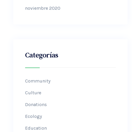
noviembre 2020
Categorías
Community
Culture
Donations
Ecology
Education