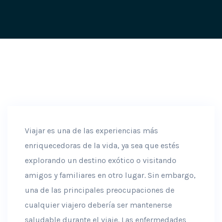
Viajar es una de las experiencias más
enriquecedoras de la vida, ya sea que estés
explorando un destino exótico o visitando
amigos y familiares en otro lugar. Sin embargo,
una de las principales preocupaciones de
cualquier viajero debería ser mantenerse
saludable durante el viaje. Las enfermedades