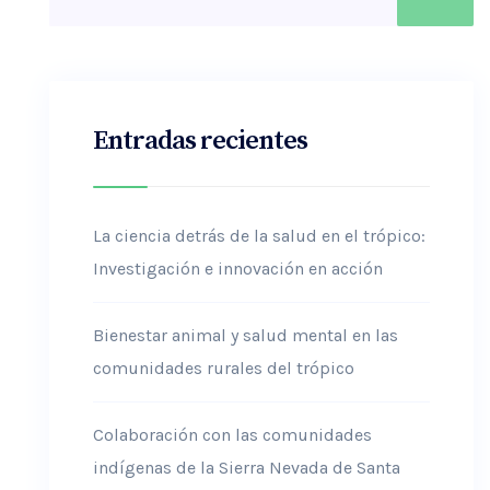
Entradas recientes
La ciencia detrás de la salud en el trópico:
Investigación e innovación en acción
Bienestar animal y salud mental en las
comunidades rurales del trópico
Colaboración con las comunidades
indígenas de la Sierra Nevada de Santa