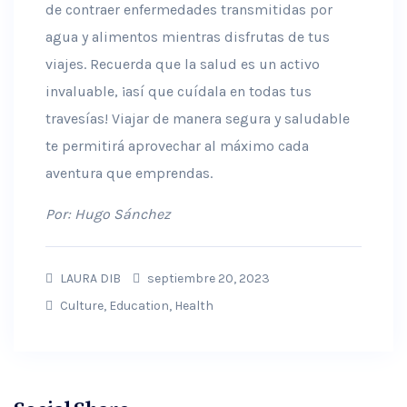
de contraer enfermedades transmitidas por
agua y alimentos mientras disfrutas de tus
viajes. Recuerda que la salud es un activo
invaluable, ¡así que cuídala en todas tus
travesías! Viajar de manera segura y saludable
te permitirá aprovechar al máximo cada
aventura que emprendas.
Por: Hugo Sánchez
LAURA DIB
septiembre 20, 2023
Culture
,
Education
,
Health