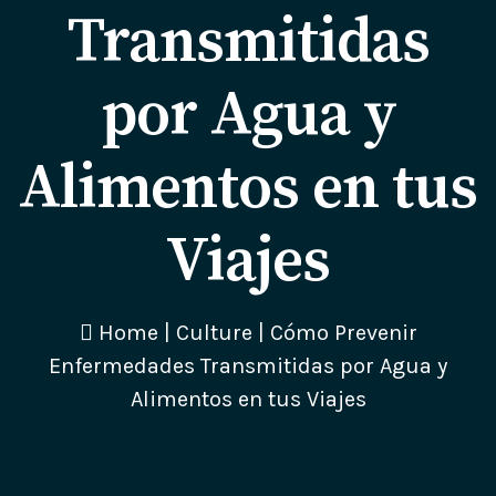
Transmitidas
por Agua y
Alimentos en tus
Viajes
Home
|
Culture
|
Cómo Prevenir
Enfermedades Transmitidas por Agua y
Alimentos en tus Viajes