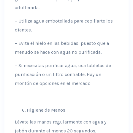
adulterarla.
– Utiliza agua embotellada para cepillarte los
dientes.
– Evita el hielo en las bebidas, puesto que a
menudo se hace con agua no purificada.
– Si necesitas purificar agua, usa tabletas de
purificación o un filtro confiable. Hay un
montón de opciones en el mercado
Higiene de Manos
Lávate las manos regularmente con agua y
jabón durante al menos 20 segundos,