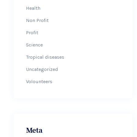
Health
Non Profit
Profit
Science
Tropical diseases
Uncategorized
Volounteers
Meta