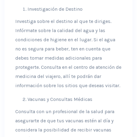
Investigación de Destino
Investiga sobre el destino al que te diriges.
Infórmate sobre la calidad del agua y las
condiciones de higiene en el lugar. Si el agua
no es segura para beber, ten en cuenta que
debes tomar medidas adicionales para
protegerte. Consulta en el centro de atención de
medicina del viajero, allí te podrán dar
información sobre los sitios que deseas visitar.
Vacunas y Consultas Médicas
Consulta con un profesional de la salud para
asegurarte de que tus vacunas estén al día y
considera la posibilidad de recibir vacunas