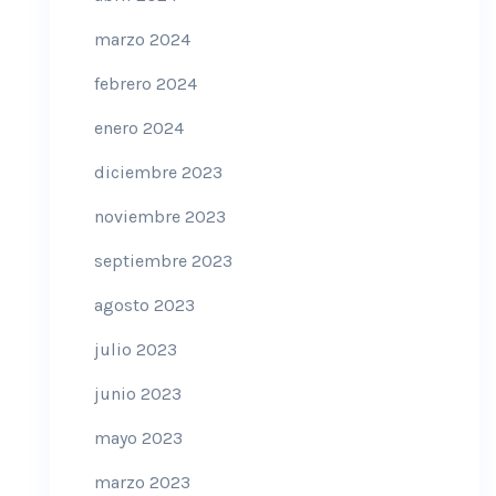
marzo 2024
febrero 2024
enero 2024
diciembre 2023
noviembre 2023
septiembre 2023
agosto 2023
julio 2023
junio 2023
mayo 2023
marzo 2023