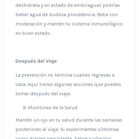
deshidrata y en estado de embriaguez podrías
beber agua de dudosa procedencia. Bebe con
moderación y mantén tu sistema inmunológico
en buen estado.
Después del Viaje
La prevención no termina cuando regresas a
casa. Aquí tienes algunas acciones que puedes
tomar después del viaje:
Monitoreo de la Salud
Mantén un ojo en tu salud durante las semanas
posteriores al viaje. Si experimentas síntomas
como diarrea persistente, fiebre o vómitos,