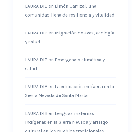
LAURA DIB
en
Limón Carrizal: una
comunidad llena de resiliencia y vitalidad
LAURA DIB
en
Migración de aves, ecología
y salud
LAURA DIB
en
Emergencia climática y
salud
LAURA DIB
en
La educación indígena en la
Sierra Nevada de Santa Marta
LAURA DIB
en
Lenguas maternas
indígenas en la Sierra Nevada y arraigo
cultural en los pueblos tradicionales