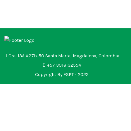
Cra. 13A #27b-50 Santa Marta, Magdalena, Colombia
+57 3016132554
Copyright By FSPT - 2022